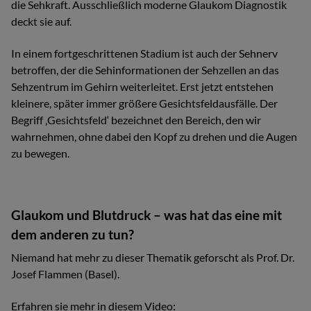
die Sehkraft. Ausschließlich moderne Glaukom Diagnostik
deckt sie auf.
In einem fortgeschrittenen Stadium ist auch der Sehnerv
betroffen, der die Sehinformationen der Sehzellen an das
Sehzentrum im Gehirn weiterleitet. Erst jetzt entstehen
kleinere, später immer größere Gesichtsfeldausfälle. Der
Begriff ‚Gesichtsfeld‘ bezeichnet den Bereich, den wir
wahrnehmen, ohne dabei den Kopf zu drehen und die Augen
zu bewegen.
Glaukom und Blutdruck – was hat das eine mit
dem anderen zu tun?
Niemand hat mehr zu dieser Thematik geforscht als Prof. Dr.
Josef Flammen (Basel).
Erfahren sie mehr in diesem Video: