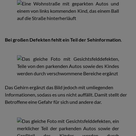
Bei großen Defekten fehlt ein Teil der Sehinformation
.
Das Gehirn ergänzt das Bild jedoch mit umliegenden
Informationen, sodass es uns nicht auffällt. Damit stellt der
Betroffene eine Gefahr für sich und andere dar.