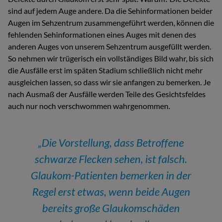
sind auf jedem Auge andere. Da die Sehinformationen beider
Augen im Sehzentrum zusammengeführt werden, können die
fehlenden Sehinformationen eines Auges mit denen des
anderen Auges von unserem Sehzentrum ausgefüllt werden.
So nehmen wir trügerisch ein vollständiges Bild wahr, bis sich
die Ausfälle erst im späten Stadium schließlich nicht mehr
ausgleichen lassen, so dass wir sie anfangen zu bemerken. Je
nach Ausmaß der Ausfälle werden Teile des Gesichtsfeldes
auch nur noch verschwommen wahrgenommen.
„Die Vorstellung, dass Betroffene
schwarze Flecken sehen, ist falsch.
Glaukom-Patienten bemerken in der
Regel erst etwas, wenn beide Augen
bereits große Glaukomschäden