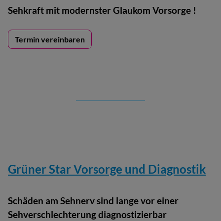
Sehkraft mit modernster Glaukom Vorsorge !
Termin vereinbaren
Grüner Star Vorsorge und Diagnostik
Schäden am Sehnerv sind lange vor einer
Sehverschlechterung diagnostizierbar