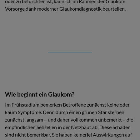
oder zu befürchten ist, kann ich im Rahmen der Glaukom
Vorsorge dank moderner Glaukomdiagnostik beurteilen.
Wie beginnt ein Glaukom?
Im Frühstadium bemerken Betroffene zunächst keine oder
kaum Symptome. Denn durch einen grünen Star sterben
zunächst langsam – und daher vollkommen unbemerkt – die
empfindlichen Sehzellen in der Netzhaut ab. Diese Schäden
sind nicht bemerkbar. Sie haben keinerlei Auswirkungen auf