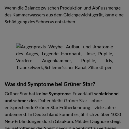
Wenn die Balance zwischen Produktion und Abflussmenge
des Kammerwassers aus dem Gleichgewicht gerät, kann eine
Schädigung des Sehnervs entstehen.
Was sind Symptome bei Grüner Star?
Grüner Star hat
keine Symptome
. Er verläuft
schleichend
und schmerzlos
. Daher bleibt Grüner Star – ohne
entsprechende Grüner Star Früherkennung – viele Jahre
unbemerkt. In Deutschland kommt es jährlich zu über 1000
Neu-Erblindungen durch Glaukom. Mit der Diagnose steigt
bei Betroffenen die Angst davor, die Sehkraft zu verlieren.