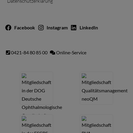
Datenschutzerklärung
Facebook
Instagram
LinkedIn
0421-84 80 85 00
Online-Service