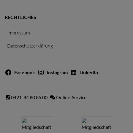
RECHTLICHES
Impressum
Datenschutzerklärung
Facebook
Instagram
LinkedIn
0421-84 80 85 00
Online-Service