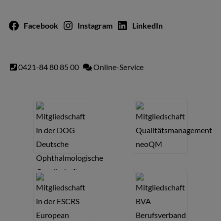
Facebook
Instagram
LinkedIn
0421-84 80 85 00
Online-Service