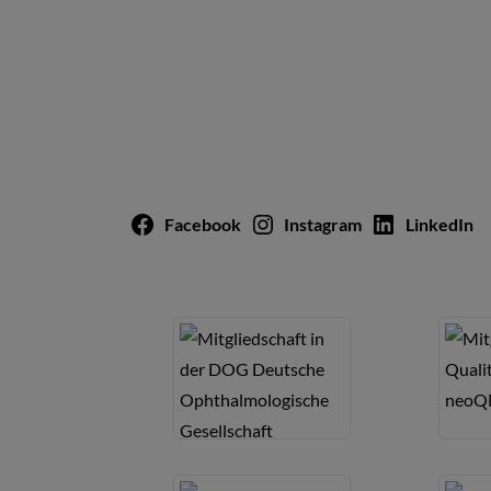
Facebook
Instagram
LinkedIn