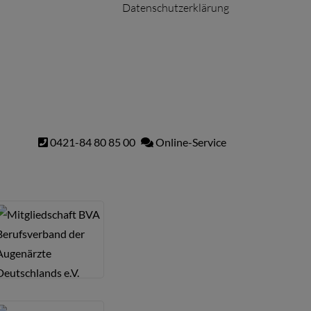
Datenschutzerklärung
0421-84 80 85 00
Online-Service