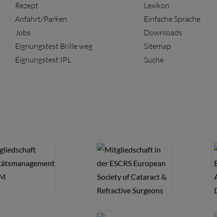
Rezept
Lexikon
Anfahrt/Parken
Einfache Sprache
Jobs
Downloads
Eignungstest Brille weg
Sitemap
Eignungstest IPL
Suche