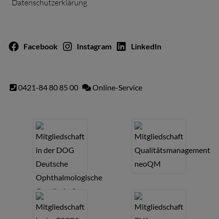
Datenschutzerklärung
Facebook
Instagram
LinkedIn
0421-84 80 85 00
Online-Service